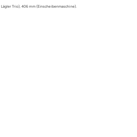
Lägler Trio), 406 mm (Einscheibenmaschine).