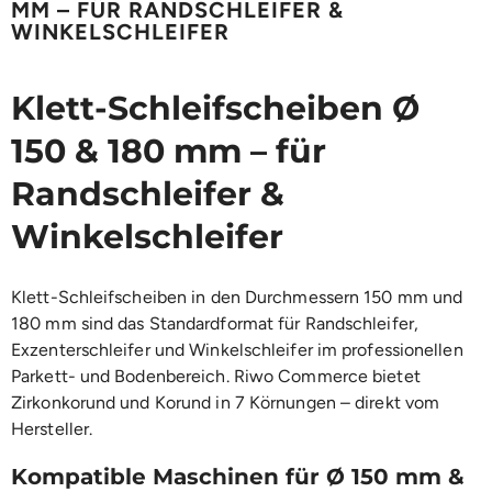
MM – FÜR RANDSCHLEIFER &
WINKELSCHLEIFER
Klett-Schleifscheiben Ø
150 & 180 mm – für
Randschleifer &
Winkelschleifer
Klett-Schleifscheiben in den Durchmessern 150 mm und
180 mm sind das Standardformat für Randschleifer,
Exzenterschleifer und Winkelschleifer im professionellen
Parkett- und Bodenbereich. Riwo Commerce bietet
Zirkonkorund und Korund in 7 Körnungen – direkt vom
Hersteller.
Kompatible Maschinen für Ø 150 mm &