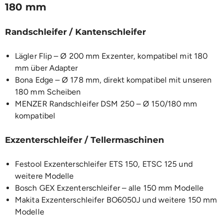
180 mm
Randschleifer / Kantenschleifer
Lägler Flip – Ø 200 mm Exzenter, kompatibel mit 180
mm über Adapter
Bona Edge – Ø 178 mm, direkt kompatibel mit unseren
180 mm Scheiben
MENZER Randschleifer DSM 250 – Ø 150/180 mm
kompatibel
Exzenterschleifer / Tellermaschinen
Festool Exzenterschleifer ETS 150, ETSC 125 und
weitere Modelle
Bosch GEX Exzenterschleifer – alle 150 mm Modelle
Makita Exzenterschleifer BO6050J und weitere 150 mm
Modelle