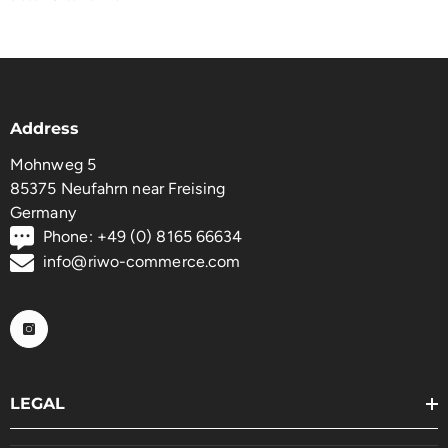
Address
Mohnweg 5
85375 Neufahrn near Freising
Germany
Phone: +49 (0) 8165 66634
info@riwo-commerce.com
LEGAL