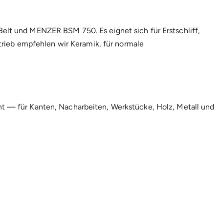
lt und MENZER BSM 750. Es eignet sich für Erstschliff,
trieb empfehlen wir Keramik, für normale
t — für Kanten, Nacharbeiten, Werkstücke, Holz, Metall und