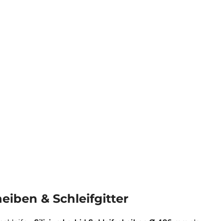
iben & Schleifgitter