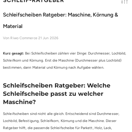
Schleifscheiben Ratgeber: Maschine, Körnung &
Material
Von
Riwo Commerce
21 Jun 2026
Kurz gesagt:
Bei Schleifscheiben zählen vier Dinge: Durchmesser, Lochbild,
Schleifkorn und Körnung. Erst die Maschine (Durchmesser plus Lochbild)
bestimmen, dann Material und Körnung nach Aufgabe wählen.
Schleifscheiben Ratgeber: Welche
Schleifscheibe passt zu welcher
Maschine?
Schleifscheiben sind nicht alle gleich. Entscheidend sind Durchmesser,
Lochbild, Befestigung, Schleifkorn, Körnung und die Maschine. Dieser
Ratgeber hilft, die passende Schleifscheibe für Parkett, Holz, Lack,