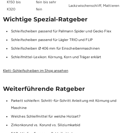
K150 bis
fein bis sehr
Lackzwischenschliff, Mattieren
K320
fein
Wichtige Spezial-Ratgeber
Schleifscheiben passend für Pallmann Spider und Gecko Flex
Schleifscheiben passend für Lägler TRIO und FLIP
Schleifscheiben Ø 406 mm für Einscheibenmaschinen
Schleifmittel-Lexikon: Körnung, Korn und Träger erklärt
Klett-Schleifscheiben im Shop ansehen
Weiterführende Ratgeber
Parkett schleifen: Schritt-für-Schritt Anleitung mit Körnung und
Maschine
Welches Schleifmittel für welche Holzart?
Zirkonkorund vs. Korund vs. Siliziumkarbid