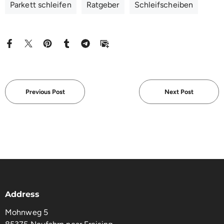
Parkett schleifen
Ratgeber
Schleifscheiben
Previous Post
Next Post
Address
Mohnweg 5