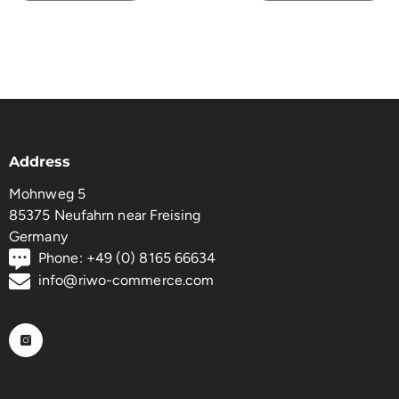
Address
Mohnweg 5
85375 Neufahrn near Freising
Germany
Phone: +49 (0) 8165 66634
info@riwo-commerce.com