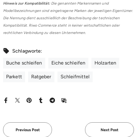
Hinweis zur Kompatibilität:
Die genannten Markennamen und
Modellbezeichnungen sind eingetragene Marken der jeweiligen Eigentümer.
Die Nennung dient ausschließlich der Beschreibung der technischen
Kompatibilität. Riwo Commerce steht in keiner wirtschaftlichen oder
rechtlichen Verbindung zu diesen Unternehmen.
Schlagworte:
Buche schleifen
Eiche schleifen
Holzarten
Parkett
Ratgeber
Schleifmittel
Previous Post
Next Post