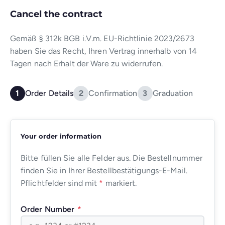
Cancel the contract
Gemäß § 312k BGB i.V.m. EU-Richtlinie 2023/2673
haben Sie das Recht, Ihren Vertrag innerhalb von 14
Tagen nach Erhalt der Ware zu widerrufen.
1
Order Details
2
Confirmation
3
Graduation
Your order information
Bitte füllen Sie alle Felder aus. Die Bestellnummer
finden Sie in Ihrer Bestellbestätigungs-E-Mail.
Pflichtfelder sind mit
*
markiert.
Order Number
*