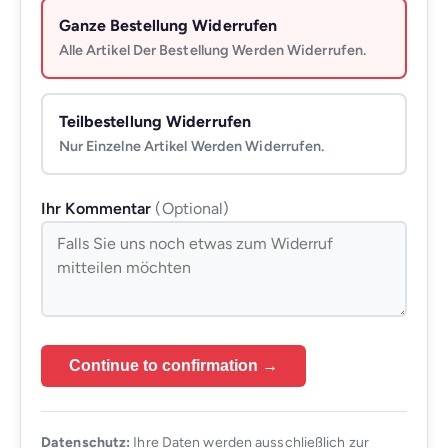
Ganze Bestellung Widerrufen
Alle Artikel Der Bestellung Werden Widerrufen.
Teilbestellung Widerrufen
Nur Einzelne Artikel Werden Widerrufen.
Ihr Kommentar
(optional)
Continue to confirmation →
Datenschutz:
Ihre Daten werden ausschließlich zur