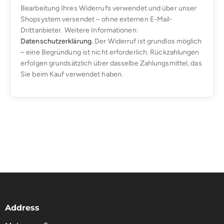
Bearbeitung Ihres Widerrufs verwendet und über unser
Shopsystem versendet – ohne externen E-Mail-
Drittanbieter. Weitere Informationen:
Datenschutzerklärung
. Der Widerruf ist grundlos möglich
– eine Begründung ist nicht erforderlich. Rückzahlungen
erfolgen grundsätzlich über dasselbe Zahlungsmittel, das
Sie beim Kauf verwendet haben.
Address