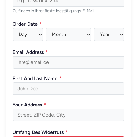
Zu finden in Ihrer Bestellbestätigungs-E-Mail
Order Date
*
Email Address
*
First And Last Name
*
Your Address
*
Umfang Des Widerrufs
*