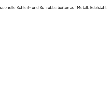
ssionelle Schleif- und Schrubbarbeiten auf Metall, Edelstahl,