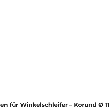
ben für Winkelschleifer – Korund Ø