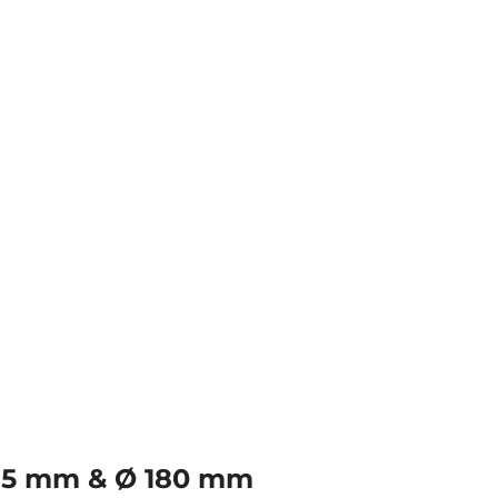
 115 mm & Ø 180 mm