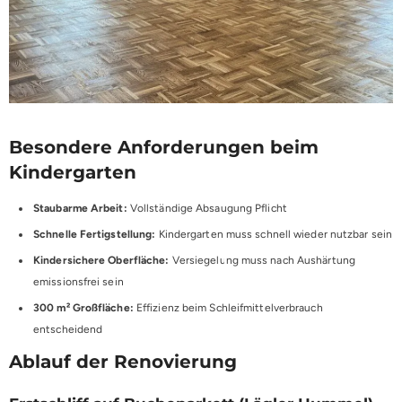
Besondere Anforderungen beim
Kindergarten
Staubarme Arbeit:
Vollständige Absaugung Pflicht
Schnelle Fertigstellung:
Kindergarten muss schnell wieder nutzbar sein
Kindersichere Oberfläche:
Versiegelung muss nach Aushärtung
emissionsfrei sein
300 m² Großfläche:
Effizienz beim Schleifmittelverbrauch
entscheidend
Ablauf der Renovierung