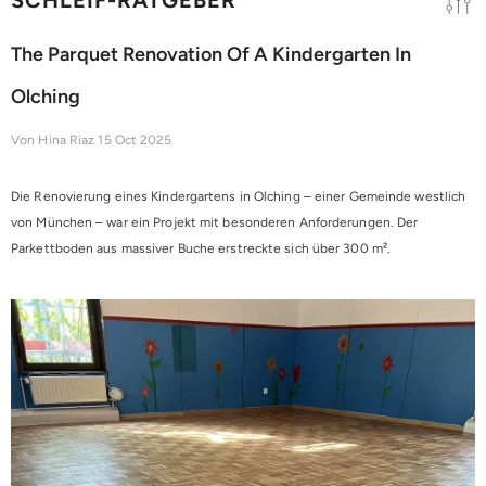
The Parquet Renovation Of A Kindergarten In
Olching
Von
Hina Riaz
15 Oct 2025
Die Renovierung eines Kindergartens in Olching – einer Gemeinde westlich
von München – war ein Projekt mit besonderen Anforderungen. Der
Parkettboden aus massiver Buche erstreckte sich über 300 m².