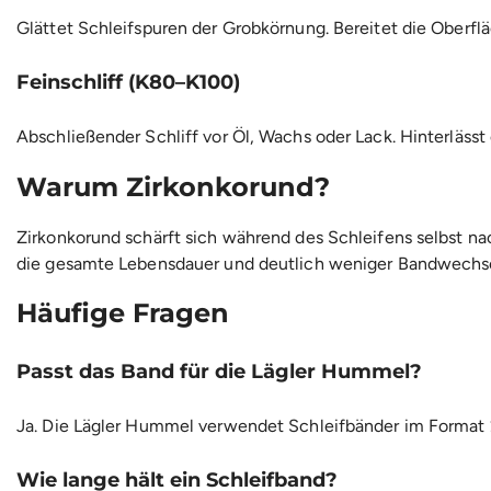
Glättet Schleifspuren der Grobkörnung. Bereitet die Oberfläc
Feinschliff (K80–K100)
Abschließender Schliff vor Öl, Wachs oder Lack. Hinterlässt
Warum Zirkonkorund?
Zirkonkorund schärft sich während des Schleifens selbst n
die gesamte Lebensdauer und deutlich weniger Bandwechsel
Häufige Fragen
Passt das Band für die Lägler Hummel?
Ja. Die Lägler Hummel verwendet Schleifbänder im Format
Wie lange hält ein Schleifband?