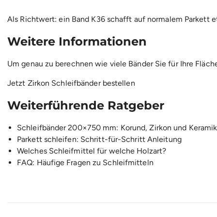
Als Richtwert: ein Band K36 schafft auf normalem Parkett 
Weitere Informationen
Um genau zu berechnen wie viele Bänder Sie für Ihre Fläch
Jetzt Zirkon Schleifbänder bestellen
Weiterführende Ratgeber
Schleifbänder 200×750 mm: Korund, Zirkon und Keramik
Parkett schleifen: Schritt-für-Schritt Anleitung
Welches Schleifmittel für welche Holzart?
FAQ: Häufige Fragen zu Schleifmitteln