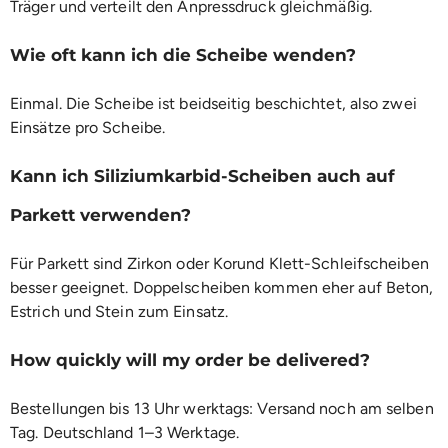
Träger und verteilt den Anpressdruck gleichmäßig.
Wie oft kann ich die Scheibe wenden?
Einmal. Die Scheibe ist beidseitig beschichtet, also zwei
Einsätze pro Scheibe.
Kann ich Siliziumkarbid-Scheiben auch auf
Parkett verwenden?
Für Parkett sind Zirkon oder Korund Klett-Schleifscheiben
besser geeignet. Doppelscheiben kommen eher auf Beton,
Estrich und Stein zum Einsatz.
How quickly will my order be delivered?
Bestellungen bis 13 Uhr werktags: Versand noch am selben
Tag. Deutschland 1–3 Werktage.