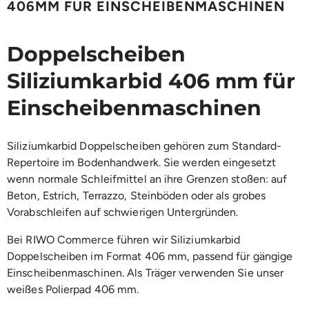
406MM FÜR EINSCHEIBENMASCHINEN
Doppelscheiben
Siliziumkarbid 406 mm für
Einscheibenmaschinen
Siliziumkarbid Doppelscheiben gehören zum Standard-
Repertoire im Bodenhandwerk. Sie werden eingesetzt
wenn normale Schleifmittel an ihre Grenzen stoßen: auf
Beton, Estrich, Terrazzo, Steinböden oder als grobes
Vorabschleifen auf schwierigen Untergründen.
Bei RIWO Commerce führen wir Siliziumkarbid
Doppelscheiben im Format 406 mm, passend für gängige
Einscheibenmaschinen. Als Träger verwenden Sie unser
weißes Polierpad 406 mm.