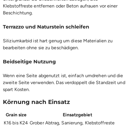
Klebstoffreste entfernen oder Beton aufrauen vor einer
Beschichtung.
Terrazzo und Naturstein schleifen
Siliziumkarbid ist hart genug um diese Materialien zu
bearbeiten ohne sie zu beschädigen.
Beidseitige Nutzung
Wenn eine Seite abgenutzt ist, einfach umdrehen und die
zweite Seite verwenden. Das verdoppelt die Standzeit und
spart Kosten.
Körnung nach Einsatz
Grain size
Einsatzgebiet
K16 bis K24
Grober Abtrag, Sanierung, Klebstoffreste