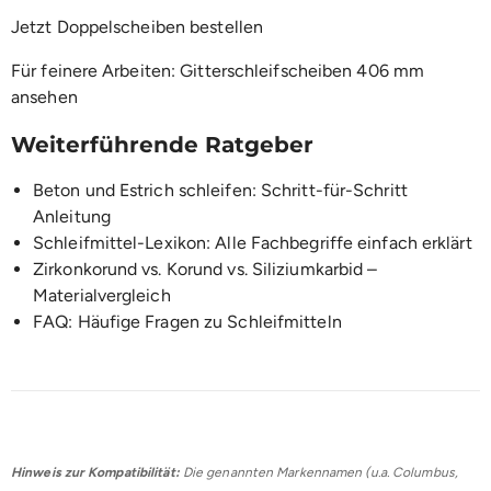
Jetzt Doppelscheiben bestellen
Für feinere Arbeiten:
Gitterschleifscheiben 406 mm
ansehen
Weiterführende Ratgeber
Beton und Estrich schleifen: Schritt-für-Schritt
Anleitung
Schleifmittel-Lexikon: Alle Fachbegriffe einfach erklärt
Zirkonkorund vs. Korund vs. Siliziumkarbid –
Materialvergleich
FAQ: Häufige Fragen zu Schleifmitteln
Hinweis zur Kompatibilität:
Die genannten Markennamen (u.a. Columbus,