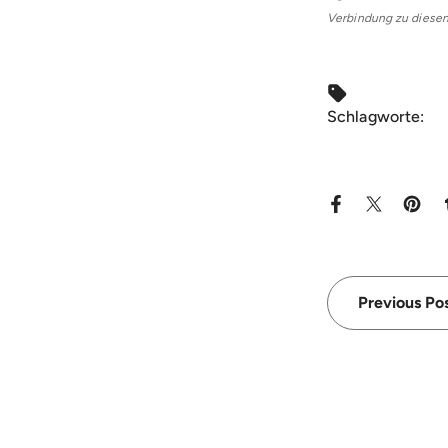
Verbindung zu diese
Schlagworte:
Previous Po